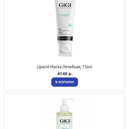
Lipacid Mаска Лечебная, 75мл
4140 р.
В КОРЗИНУ