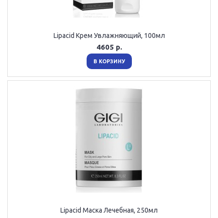
Lipacid Крем Увлажняющий, 100мл
4605 р.
В КОРЗИНУ
Lipacid Маска Лечебная, 250мл