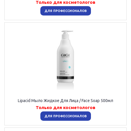
Только для косметологов
ДЛЯ ПРОФЕССИОНАЛОВ
Lipacid Мыло Жидкое Для Лица / Face Soap 500мл
Только для косметологов
ДЛЯ ПРОФЕССИОНАЛОВ