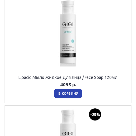
Lipacid Мыло Жидкое Для Лица / Face Soap 120мл
4095 р.
В КОРЗИНУ
-25%