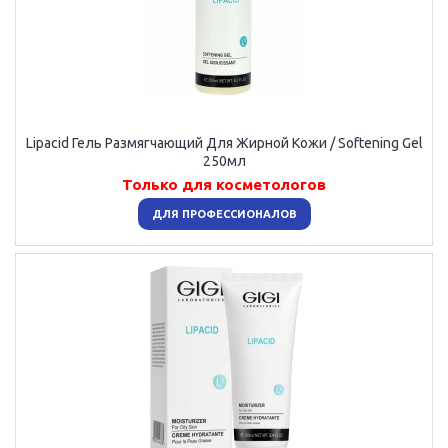
Lipacid Гель Размягчающий Для Жирной Кожи / Softening Gel
250мл
Только для косметологов
ДЛЯ ПРОФЕССИОНАЛОВ