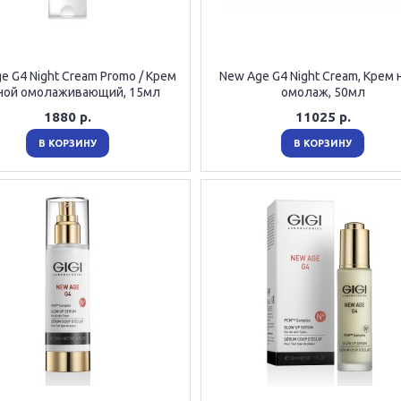
e G4 Night Cream Promo / Крем
New Age G4 Night Cream, Крем 
ной омолаживающий, 15мл
омолаж, 50мл
1880 р.
11025 р.
В КОРЗИНУ
В КОРЗИНУ