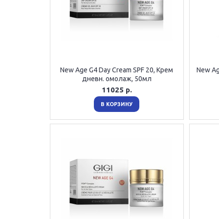
New Age G4 Day Cream SPF 20, Крем
New Ag
дневн. омолаж, 50мл
11025 р.
В КОРЗИНУ