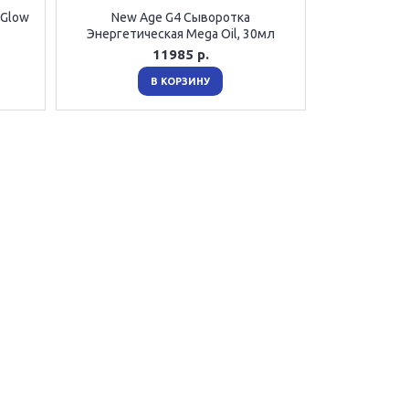
 Glow
New Age G4 Сыворотка
Энергетическая Mega Oil, 30мл
11985 р.
В КОРЗИНУ