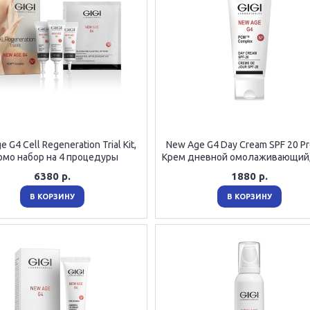
 G4 Cell Regeneration Trial Kit,
New Age G4 Day Cream SPF 20 Pr
омо набор на 4 процедуры
Крем дневной омолаживающий
6380 р.
1880 р.
В КОРЗИНУ
В КОРЗИНУ