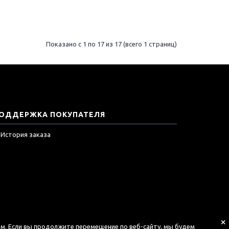
Показано с 1 по 17 из 17 (всего 1 страниц)
ОДДЕРЖКА ПОКУПАТЕЛЯ
История заказа
×
том. Если вы продолжите перемещение по веб-сайту, мы будем