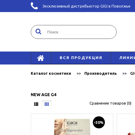
Эксклюзивный дистрибьютор GIGI в Поволжье
ВСЯ ПРОДУКЦИЯ
ЛИНИ
Каталог косметики
Производитель
GI
NEW AGE G4
Сравнение товаров (0)
-50%