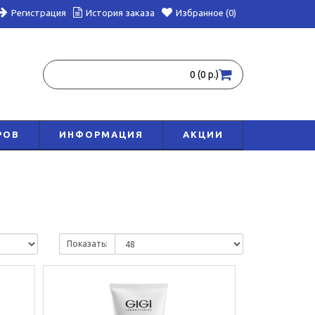
Регистрация
История заказа
Избранное (0)
0 (0 р.)
РОВ
ИНФОРМАЦИЯ
АКЦИИ
Показать: