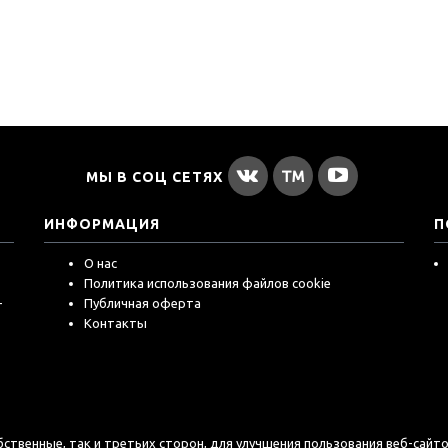
МЫ В СОЦ СЕТЯХ
ИНФОРМАЦИЯ
П
О нас
Политика использования файлов cookie
-
Публичная оферта
Контакты
обственные, так и третьих сторон, для улучшения пользования веб-сай