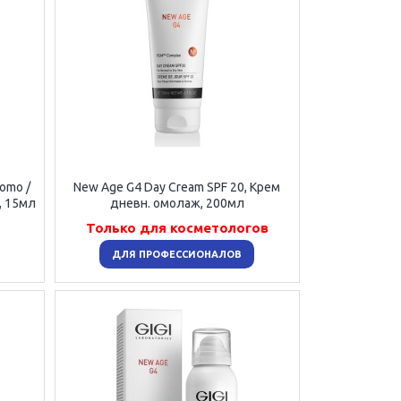
omo /
New Age G4 Day Cream SPF 20, Крем
, 15мл
дневн. омолаж, 200мл
Только для косметологов
ДЛЯ ПРОФЕССИОНАЛОВ