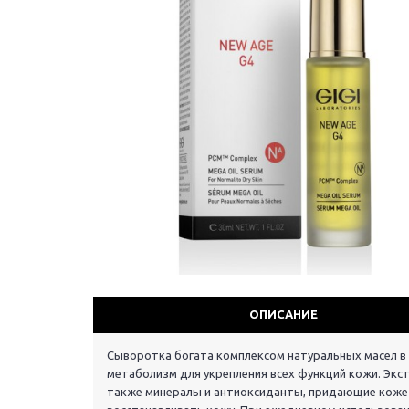
ОПИСАНИЕ
Сыворотка богата комплексом натуральных масел в
метаболизм для укрепления всех функций кожи. Экстр
также минералы и антиоксиданты, придающие коже 