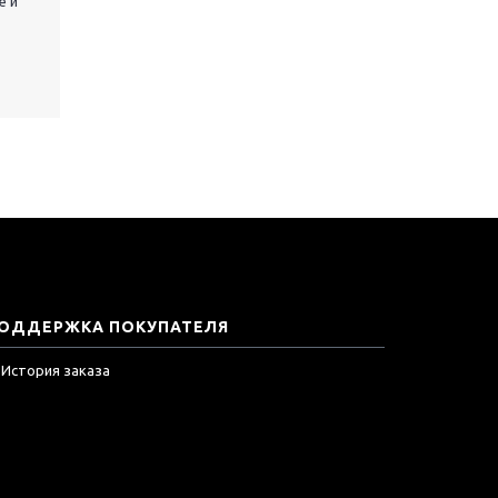
е и
ОДДЕРЖКА ПОКУПАТЕЛЯ
История заказа