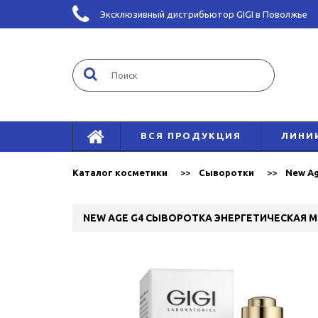
Эксклюзивный дистрибьютор GIGI в Поволжье
ВСЯ ПРОДУКЦИЯ
ЛИНИ
Каталог косметики
Сыворотки
New Ag
NEW AGE G4 СЫВОРОТКА ЭНЕРГЕТИЧЕСКАЯ ME