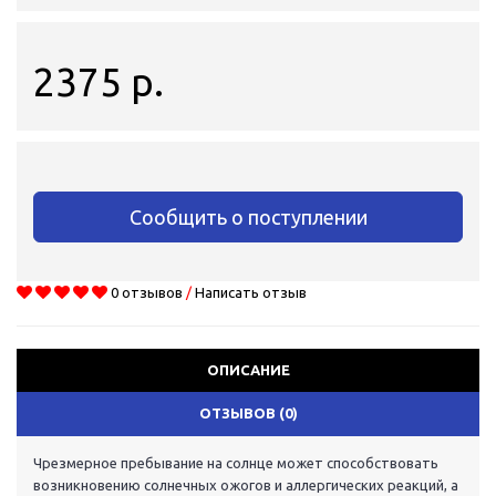
2375 р.
Сообщить о поступлении
0 отзывов
/
Написать отзыв
ОПИСАНИЕ
ОТЗЫВОВ (0)
Чрезмерное пребывание на солнце может способствовать
возникновению солнечных ожогов и аллергических реакций, а