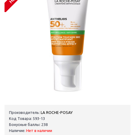
Производитель:
LA ROCHE-POSAY
Код Товара: 593-13
Бонусные баллы: 238
Наличие:
Нет в наличии