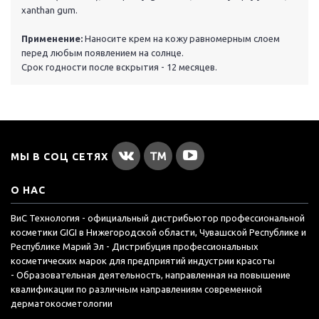
xanthan gum.
Применение:
Наносите крем на кожу равномерным слоем
перед любым появлением на солнце.
Срок годности после вскрытия - 12 месяцев.
МЫ В СОЦ СЕТЯХ
О НАС
ВиС Технология - официальный дистрибьютор профессиональной
косметики GIGI в Нижегородской области, Чувашской Республике и
Республике Марий Эл - Дистрибуция профессиональных
косметических марок для предприятий индустрии красоты
- Образовательная деятельность, направленная на повышение
квалификации по различным направлениям современной
дерматокосметологии