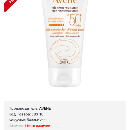
Производитель:
AVENE
Код Товара: 580-10
Бонусные баллы: 211
Наличие:
Нет в наличии