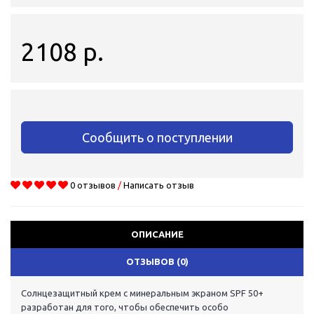
2108 р.
Сообщить о поступлении
0 отзывов
/
Написать отзыв
ОПИСАНИЕ
ОТЗЫВОВ (0)
Солнцезащитный крем с минеральным экраном SPF 50+
разработан для того, чтобы обеспечить особо