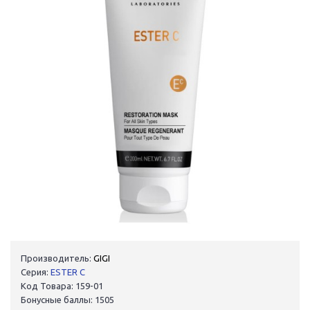
Производитель:
GIGI
Серия:
ESTER C
Код Товара: 159-01
Бонусные баллы: 1505