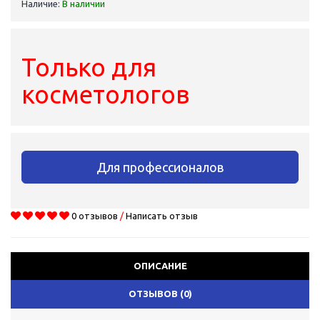
Наличие:
В наличии
Только для
косметологов
Для профессионалов
0 отзывов
/
Написать отзыв
ОПИСАНИЕ
ОТЗЫВОВ (0)