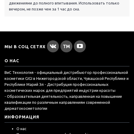
движениями до полного впитывания. Использовать только
вечером, не позже чем за 1 час до сна.
МЫ В СОЦ СЕТЯХ
О НАС
ВиС Технология - официальный дистрибьютор профессиональной
косметики GIGI в Нижегородской области, Чувашской Республике и
Республике Марий Эл - Дистрибуция профессиональных
косметических марок для предприятий индустрии красоты
- Образовательная деятельность, направленная на повышение
квалификации по различным направлениям современной
дерматокосметологии
ИНФОРМАЦИЯ
О нас