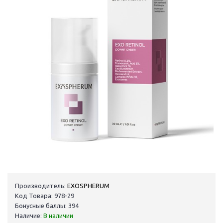
Производитель:
EXOSPHERUM
Код Товара: 978-29
Бонусные баллы: 394
Наличие:
В наличии