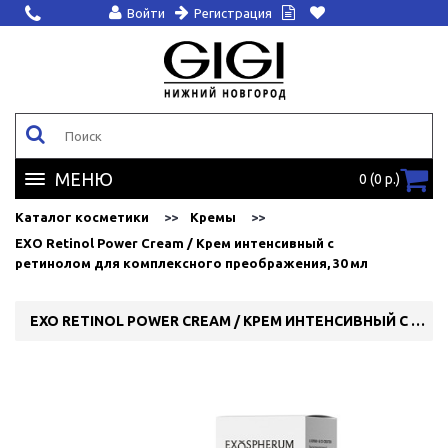
Войти
Регистрация
МЕНЮ
0 (0 р.)
Каталог косметики
Кремы
EXO Retinol Power Cream / Крем интенсивный с
ретинолом для комплексного преображения, 30 мл
EXO RETINOL POWER CREAM / КРЕМ ИНТЕНСИВНЫЙ С РЕТИНОЛОМ ДЛЯ КОМПЛЕКСНОГО ПРЕОБРАЖЕНИЯ, 30 МЛ