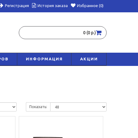
Регистрация
История заказа
Избранное (0)
0 (0 р.)
РОВ
ИНФОРМАЦИЯ
АКЦИИ
Показать: