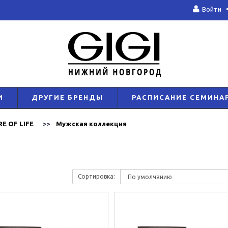
Войти
И
ДРУГИЕ БРЕНДЫ
РАСПИСАНИЕ СЕМИНА
RE OF LIFE
Мужская коллекция
Сортировка: