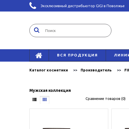
Эксклюзивный дистрибьютор GIGI в Поволжье
ВСЯ ПРОДУКЦИЯ
ЛИНИ
Каталог косметики
Производитель
FI
Мужская коллекция
Сравнение товаров (0)