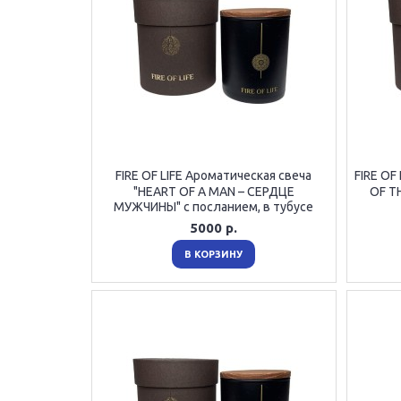
FIRE OF LIFE Ароматическая свеча
FIRE OF
"HEART OF A MAN – СЕРДЦЕ
OF T
МУЖЧИНЫ" с посланием, в тубусе
5000 р.
В КОРЗИНУ