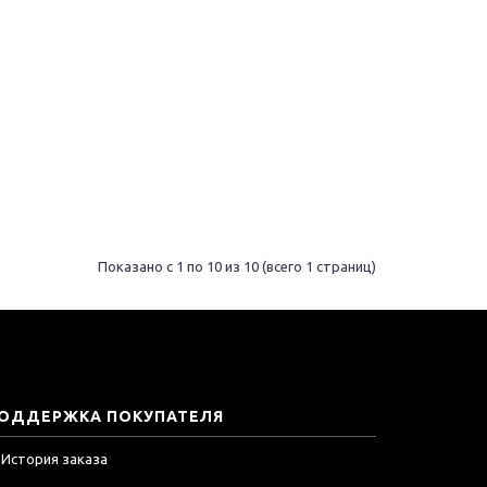
Показано с 1 по 10 из 10 (всего 1 страниц)
ОДДЕРЖКА ПОКУПАТЕЛЯ
История заказа