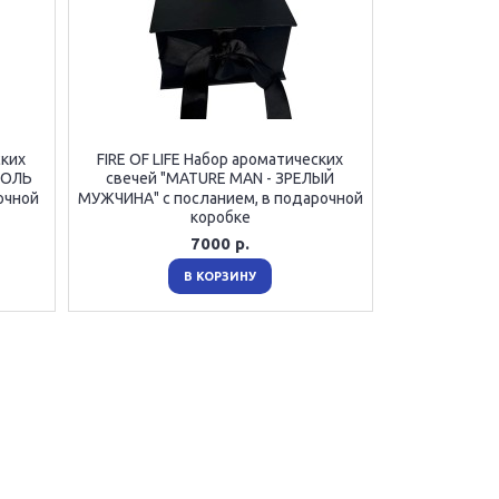
ских
FIRE OF LIFE Набор ароматических
ОРОЛЬ
свечей "MATURE MAN - ЗРЕЛЫЙ
очной
МУЖЧИНА" с посланием, в подарочной
коробке
7000 р.
В КОРЗИНУ