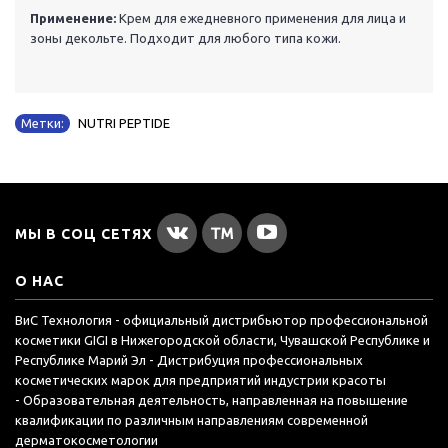
Применение:
Крем для ежедневного применения для лица и
зоны декольте. Подходит для любого типа кожи.
Метки:
NUTRI PEPTIDE
МЫ В СОЦ СЕТЯХ
О НАС
ВиС Технология - официальный дистрибьютор профессиональной
косметики GIGI в Нижегородской области, Чувашской Республике и
Республике Марий Эл - Дистрибуция профессиональных
косметических марок для предприятий индустрии красоты
- Образовательная деятельность, направленная на повышение
квалификации по различным направлениям современной
дерматокосметологии