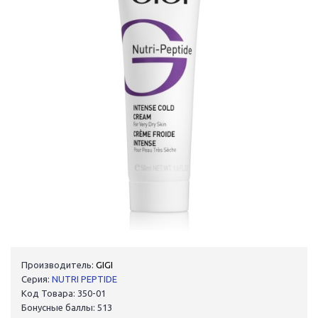
Производитель:
GIGI
Серия:
NUTRI PEPTIDE
Код Товара: 350-01
Бонусные баллы: 513