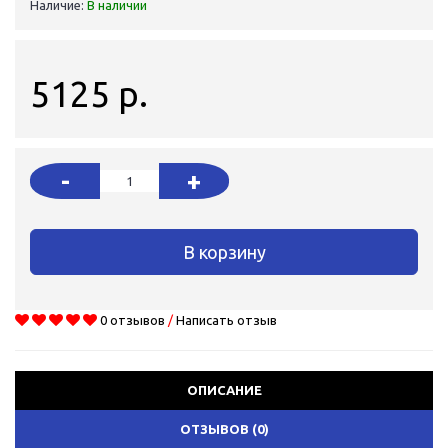
Наличие:
В наличии
5125 р.
-
+
В корзину
0 отзывов
/
Написать отзыв
ОПИСАНИЕ
ОТЗЫВОВ (0)