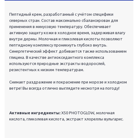
Пептидный крем, разработанный с учётом специфики
северных стран. Состав максимально сбалансирован для
применения в минусовую температуру. Обеспечивает
активную защиту кожи в холодное время, задерживая влагу
внутри дермы. Молочная и гликолевая кислоты позволяют
пептидному комплексу проникнуть глубоко внутрь.
Синергетический эффект добивается также использованием
глицина. В качестве антиоксидантного комплекса
используются природные экстракты водорослей,
резистентных к низким температурам.
Снимает раздражение и покраснение при морозе и холодном
ветре! Вы всегда отлично выглядите несмотря на погоду!
Активные ингредиенты:
X50 PHOTOGLOW, молочная
кислота, гликолевая кислота, экстракт хлореллы вульгарис.