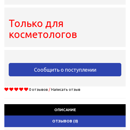
Только для
косметологов
Сообщить о поступлении
0 отзывов
/
Написать отзыв
ОПИСАНИЕ
ОТЗЫВОВ (0)