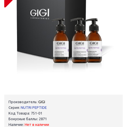
Производитель:
GIGI
Серия:
NUTRI PEPTIDE
Код Товара: 751-01
Бонусные баллы: 2871
Наличие:
Нет в наличии