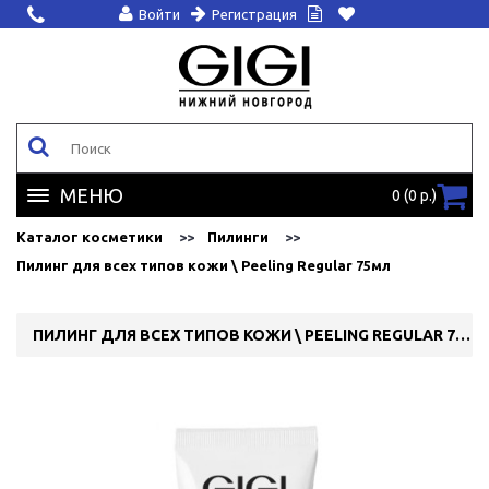
Войти
Регистрация
МЕНЮ
0 (0 р.)
Каталог косметики
Пилинги
Пилинг для всех типов кожи \ Peeling Regular 75мл
ПИЛИНГ ДЛЯ ВСЕХ ТИПОВ КОЖИ \ PEELING REGULAR 75МЛ