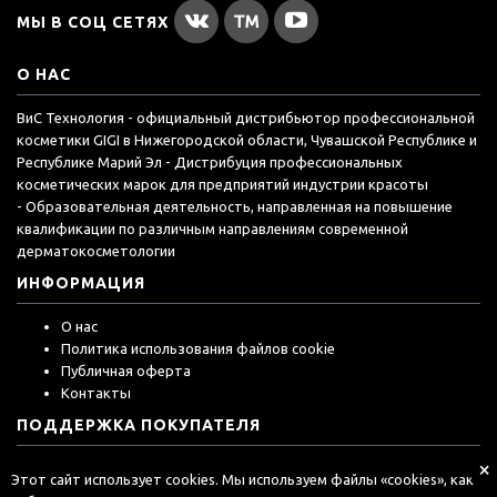
МЫ В СОЦ СЕТЯХ
О НАС
ВиС Технология - официальный дистрибьютор профессиональной
косметики GIGI в Нижегородской области, Чувашской Республике и
Республике Марий Эл - Дистрибуция профессиональных
косметических марок для предприятий индустрии красоты
- Образовательная деятельность, направленная на повышение
квалификации по различным направлениям современной
дерматокосметологии
ИНФОРМАЦИЯ
О нас
Политика использования файлов cookie
Публичная оферта
Контакты
ПОДДЕРЖКА ПОКУПАТЕЛЯ
×
История заказа
Этот сайт использует cookies. Мы используем файлы «cookies», как