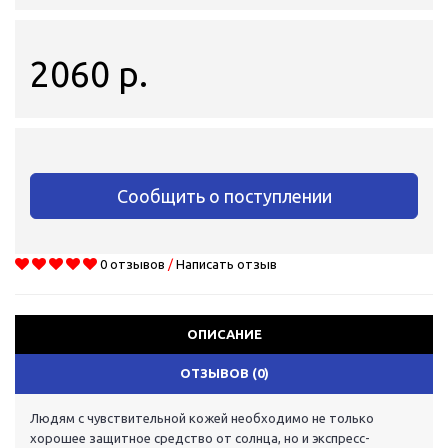
2060 р.
Сообщить о поступлении
0 отзывов
/
Написать отзыв
ОПИСАНИЕ
ОТЗЫВОВ (0)
Людям с чувствительной кожей необходимо не только
хорошее защитное средство от солнца, но и экспресс-