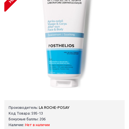
Производитель:
LA ROCHE-POSAY
Код Товара: 595-13
Бонусные баллы: 206
Наличие:
Нет в наличии