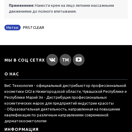
Применение:
Нанести крем на лицо легкими массажными
движениями до полного впитывания.
Метки:
PRS7 CLEAR
МЫ В СОЦ СЕТЯХ
О НАС
ВиС Технология - официальный дистрибьютор профессиональной
косметики GIGI в Нижегородской области, Чувашской Республике и
Республике Марий Эл - Дистрибуция профессиональных
косметических марок для предприятий индустрии красоты
- Образовательная деятельность, направленная на повышение
квалификации по различным направлениям современной
дерматокосметологии
ИНФОРМАЦИЯ