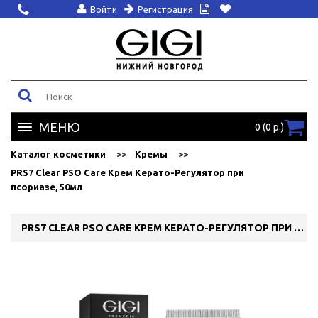
Войти
Регистрация
МЕНЮ
0 (0 р.)
Каталог косметики
Кремы
PRS7 Clear PSO Care Крем Керато-Регулятор при
псориазе, 50мл
PRS7 CLEAR PSO CARE КРЕМ КЕРАТО-РЕГУЛЯТОР ПРИ ПСОРИАЗЕ, 50МЛ