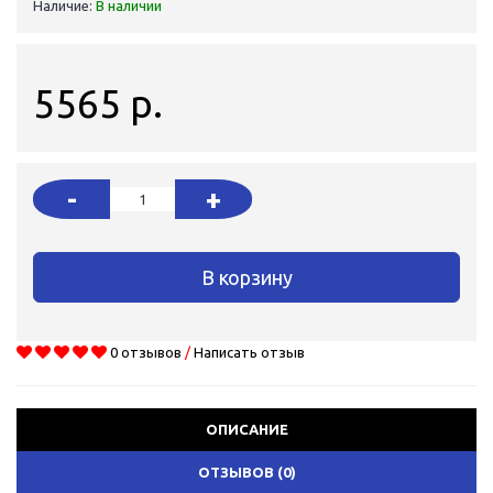
Наличие:
В наличии
5565 р.
-
+
В корзину
0 отзывов
/
Написать отзыв
ОПИСАНИЕ
ОТЗЫВОВ (0)