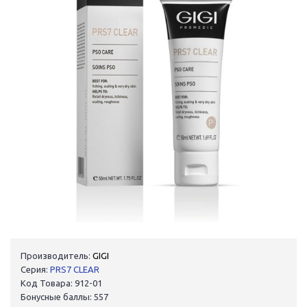
Производитель:
GIGI
Серия:
PRS7 CLEAR
Код Товара: 912-01
Бонусные баллы: 557