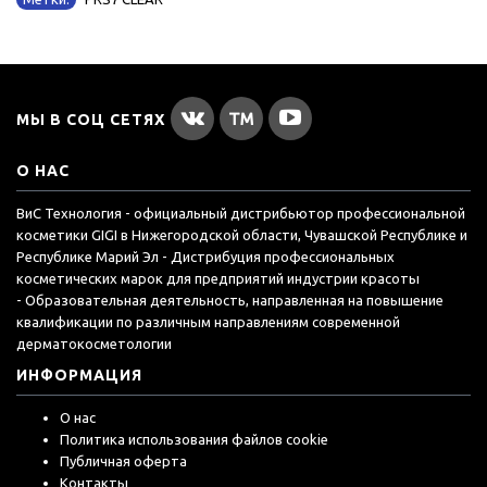
МЫ В СОЦ СЕТЯХ
О НАС
ВиС Технология - официальный дистрибьютор профессиональной
косметики GIGI в Нижегородской области, Чувашской Республике и
Республике Марий Эл - Дистрибуция профессиональных
косметических марок для предприятий индустрии красоты
- Образовательная деятельность, направленная на повышение
квалификации по различным направлениям современной
дерматокосметологии
ИНФОРМАЦИЯ
О нас
Политика использования файлов cookie
Публичная оферта
Контакты