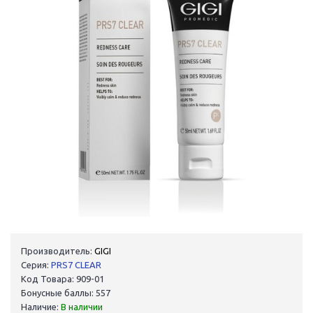
Производитель:
GIGI
Серия:
PRS7 CLEAR
Код Товара: 909-01
Бонусные баллы: 557
Наличие:
В наличии