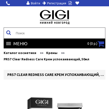
Войти
Регистрация
МЕНЮ
0 (0 р.)
Каталог косметики
Кремы
PRS7 Clear Redness Care Крем успокаивающий, 50мл
PRS7 CLEAR REDNESS CARE КРЕМ УСПОКАИВАЮЩИЙ, 50МЛ