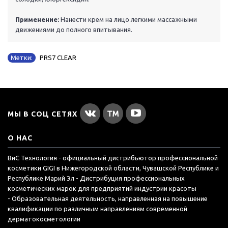
Применение:
Нанести крем на лицо легкими массажными
движениями до полного впитывания.
Метки:
PRS7 CLEAR
МЫ В СОЦ СЕТЯХ
О НАС
ВиС Технология - официальный дистрибьютор профессиональной
косметики GIGI в Нижегородской области, Чувашской Республике и
Республике Марий Эл - Дистрибуция профессиональных
косметических марок для предприятий индустрии красоты
- Образовательная деятельность, направленная на повышение
квалификации по различным направлениям современной
дерматокосметологии