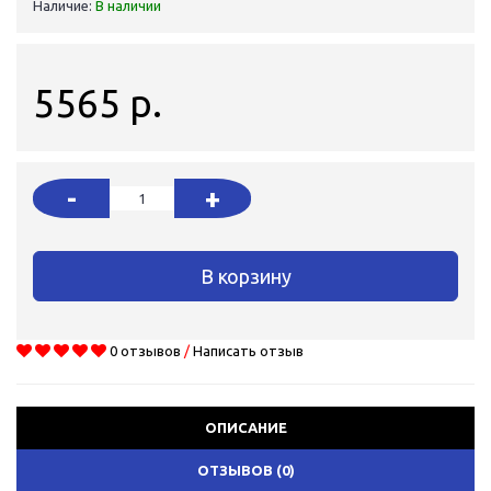
Наличие:
В наличии
5565 р.
-
+
В корзину
0 отзывов
/
Написать отзыв
ОПИСАНИЕ
ОТЗЫВОВ (0)