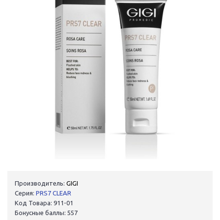
Производитель:
GIGI
Серия:
PRS7 CLEAR
Код Товара: 911-01
Бонусные баллы: 557