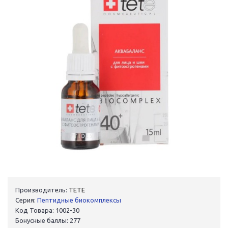
Производитель:
TETE
Серия:
Пептидные биокомплексы
Код Товара: 1002-30
Бонусные баллы: 277