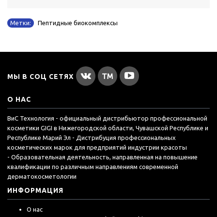
Метки:
Пептидные биокомплексы
МЫ В СОЦ СЕТЯХ
О НАС
ВиС Технология - официальный дистрибьютор профессиональной
косметики GIGI в Нижегородской области, Чувашской Республике и
Республике Марий Эл - Дистрибуция профессиональных
косметических марок для предприятий индустрии красоты
- Образовательная деятельность, направленная на повышение
квалификации по различным направлениям современной
дерматокосметологии
ИНФОРМАЦИЯ
О нас