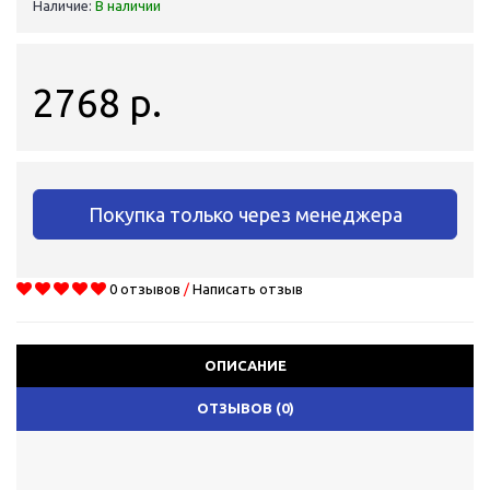
Наличие:
В наличии
2768 р.
Покупка только через менеджера
0 отзывов
/
Написать отзыв
ОПИСАНИЕ
ОТЗЫВОВ (0)