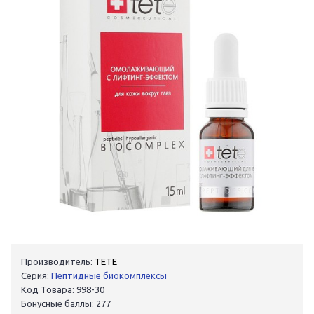
Производитель:
TETE
Серия:
Пептидные биокомплексы
Код Товара: 998-30
Бонусные баллы: 277