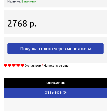
Наличие:
В наличии
2768 р.
Покупка только через менеджера
0 отзывов
/
Написать отзыв
ОПИСАНИЕ
ОТЗЫВОВ (0)