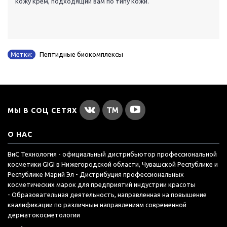
кожу крем, подходящий вам по типу кожи.
Метки:
Пептидные биокомплексы
МЫ В СОЦ СЕТЯХ
О НАС
ВиС Технология - официальный дистрибьютор профессиональной
косметики GIGI в Нижегородской области, Чувашской Республике и
Республике Марий Эл - Дистрибуция профессиональных
косметических марок для предприятий индустрии красоты
- Образовательная деятельность, направленная на повышение
квалификации по различным направлениям современной
дерматокосметологии