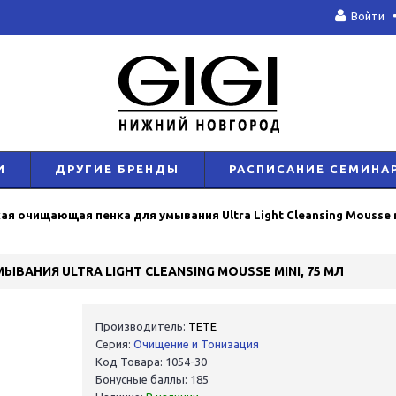
Войти
И
ДРУГИЕ БРЕНДЫ
РАСПИСАНИЕ СЕМИНА
ая очищающая пенка для умывания Ultra Light Cleansing Mousse m
АНИЯ ULTRA LIGHT CLEANSING MOUSSE MINI, 75 МЛ
Производитель:
TETE
Серия:
Очищение и Тонизация
Код Товара: 1054-30
Бонусные баллы: 185