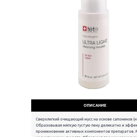
ОПИСАНИЕ
Сверхлегкий очищающий мусс на основе сапонинов (н
Образовывая мягкую густую пену деликатно и эффект
проникновение активных компонентов препаратов. 