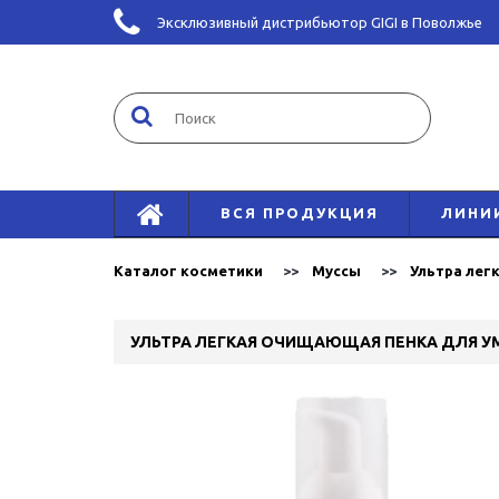
Эксклюзивный дистрибьютор GIGI в Поволжье
ВСЯ ПРОДУКЦИЯ
ЛИНИ
Каталог косметики
Муссы
Ультра легк
УЛЬТРА ЛЕГКАЯ ОЧИЩАЮЩАЯ ПЕНКА ДЛЯ УМЫВ