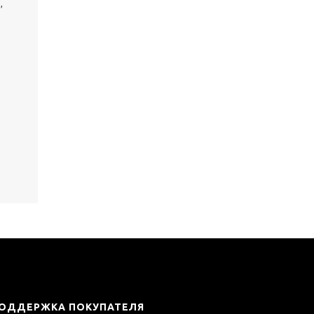
,
ОДДЕРЖКА ПОКУПАТЕЛЯ