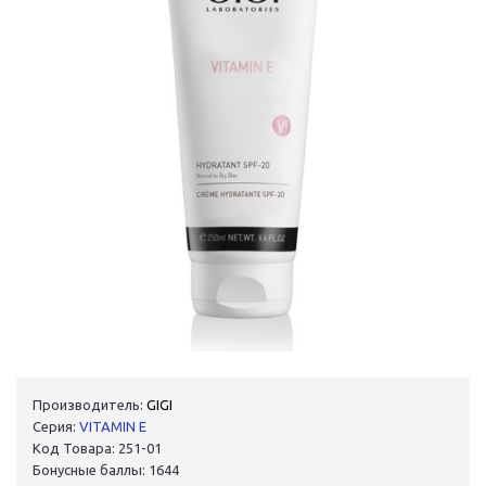
Производитель:
GIGI
Серия:
VITAMIN E
Код Товара: 251-01
Бонусные баллы: 1644