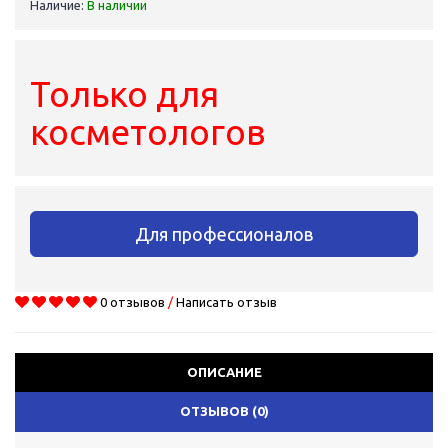
Наличие:
В наличии
Только для
косметологов
Для профессионалов
0 отзывов
/
Написать отзыв
ОПИСАНИЕ
ОТЗЫВОВ (0)