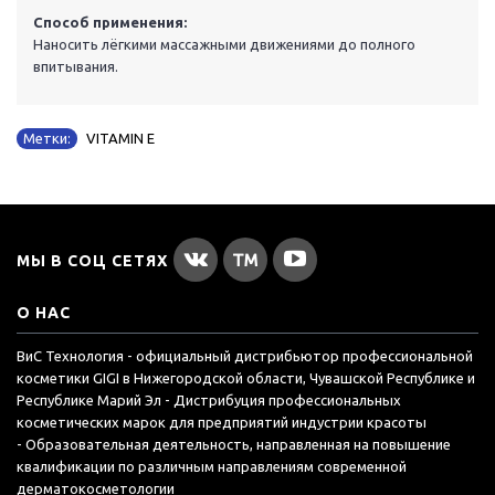
Способ применения:
Наносить лёгкими массажными движениями до полного
впитывания.
Метки:
VITAMIN E
МЫ В СОЦ СЕТЯХ
О НАС
ВиС Технология - официальный дистрибьютор профессиональной
косметики GIGI в Нижегородской области, Чувашской Республике и
Республике Марий Эл - Дистрибуция профессиональных
косметических марок для предприятий индустрии красоты
- Образовательная деятельность, направленная на повышение
квалификации по различным направлениям современной
дерматокосметологии