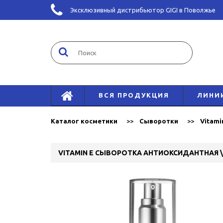
Эксклюзивный дистрибьютор GIGI в Поволжье
ВСЯ ПРОДУКЦИЯ
ЛИНИ
Каталог косметики
Сыворотки
Vitami
VITAMIN E СЫВОРОТКА АНТИОКСИДАНТНАЯ \