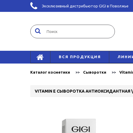
Эксклюзивный дистрибьютор GIGI в Поволжье
ВСЯ ПРОДУКЦИЯ
ЛИНИ
Каталог косметики
Сыворотки
Vitami
VITAMIN E СЫВОРОТКА АНТИОКСИДАНТНАЯ \