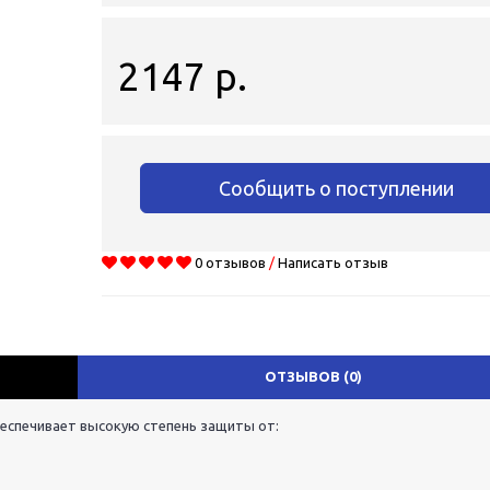
2147 р.
Сообщить о поступлении
0 отзывов
/
Написать отзыв
ОТЗЫВОВ (0)
еспечивает высокую степень защиты от: