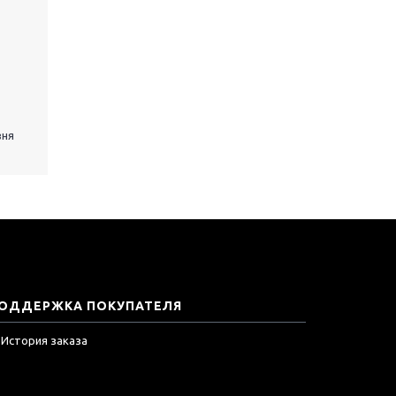
вня
ОДДЕРЖКА ПОКУПАТЕЛЯ
История заказа