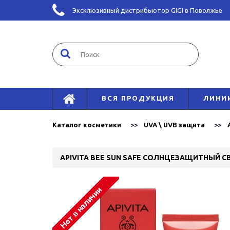
Эксклюзивный дистрибьютор GIGI в Поволжье
ВСЯ ПРОДУКЦИЯ
ЛИНИ
Каталог косметики
UVA \ UVB защита
APIVITA BEE SUN SAFE СОЛНЦЕЗАЩИТНЫЙ 