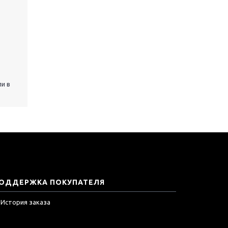
и в
ОДДЕРЖКА ПОКУПАТЕЛЯ
История заказа