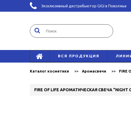
Эксклюзивный дистрибьютор GIGI в Поволжье
ВСЯ ПРОДУКЦИЯ
ЛИНИ
Каталог косметики
Аромасвечи
FIRE 
FIRE OF LIFE АРОМАТИЧЕСКАЯ СВЕЧА "NIGHT