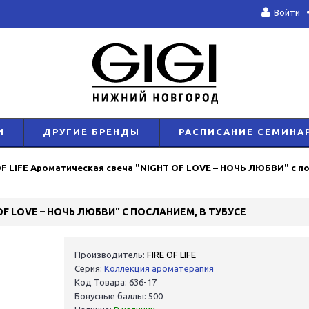
Войти
И
ДРУГИЕ БРЕНДЫ
РАСПИСАНИЕ СЕМИНА
OF LIFE Ароматическая свеча "NIGHT OF LOVE – НОЧЬ ЛЮБВИ" с по
 OF LOVE – НОЧЬ ЛЮБВИ" С ПОСЛАНИЕМ, В ТУБУСЕ
Производитель:
FIRE OF LIFE
Серия:
Коллекция ароматерапия
Код Товара: 636-17
Бонусные баллы: 500