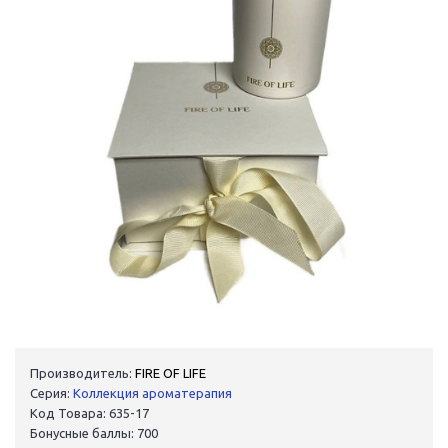
Производитель:
FIRE OF LIFE
Серия:
Коллекция ароматерапия
Код Товара: 635-17
Бонусные баллы: 700