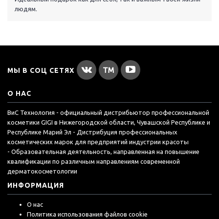
людям.
МЫ В СОЦ СЕТЯХ
О НАС
ВиС Технология - официальный дистрибьютор профессиональной
косметики GIGI в Нижегородской области, Чувашской Республике и
Республике Марий Эл - Дистрибуция профессиональных
косметических марок для предприятий индустрии красоты
- Образовательная деятельность, направленная на повышение
квалификации по различным направлениям современной
дерматокосметологии
ИНФОРМАЦИЯ
О нас
Политика использования файлов cookie