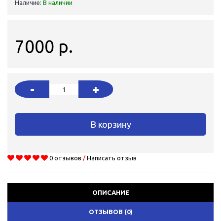
Наличие:
В наличии
7000 р.
-
+
В корзину
0 отзывов
/
Написать отзыв
ОПИСАНИЕ
ОТЗЫВОВ (0)