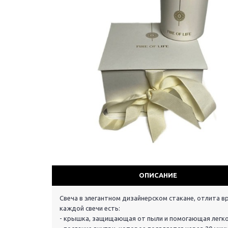
ОПИСАНИЕ
Свеча в элегантном дизайнерском стакане, отлита в
каждой свечи есть:
- крышка, защищающая от пыли и помогающая легко