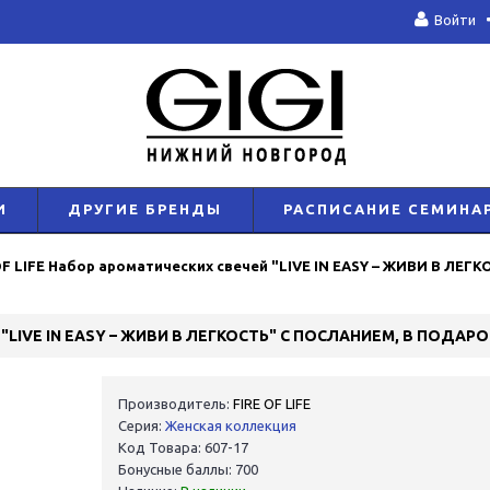
Войти
И
ДРУГИЕ БРЕНДЫ
РАСПИСАНИЕ СЕМИНА
OF LIFE Набор ароматических свечей "LIVE IN EASY – ЖИВИ В ЛЕГ
Производитель:
FIRE OF LIFE
Серия:
Женская коллекция
Код Товара: 607-17
Бонусные баллы: 700