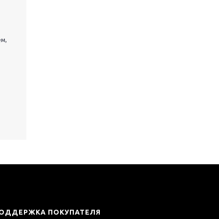
ем,
ОДДЕРЖКА ПОКУПАТЕЛЯ