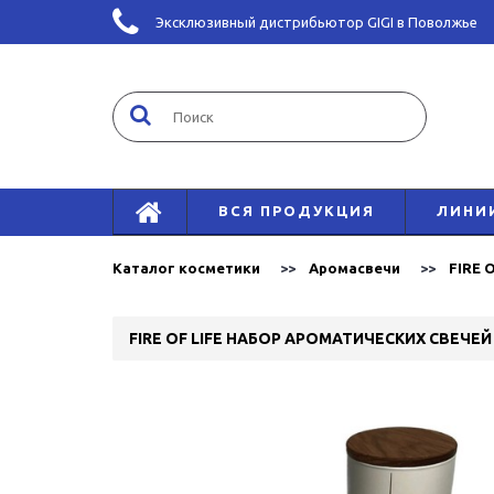
Эксклюзивный дистрибьютор GIGI в Поволжье
ВСЯ ПРОДУКЦИЯ
ЛИНИ
Каталог косметики
Аромасвечи
FIRE 