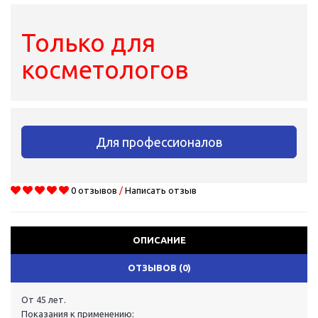
Только для
косметологов
Для профессионалов
0 отзывов
/
Написать отзыв
ОПИСАНИЕ
ОТЗЫВОВ (0)
От 45 лет.
Показания к применению: