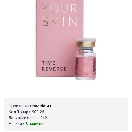
Производитель:
bioGEL
Код Товара: 900-26
Бонусные баллы: 249
Наличие:
В наличии